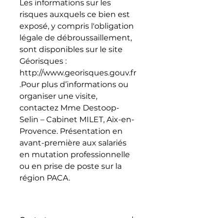
Les informations sur les
risques auxquels ce bien est
exposé, y compris l'obligation
légale de débroussaillement,
sont disponibles sur le site
Géorisques :
http://www.georisques.gouv.fr
.Pour plus d’informations ou
organiser une visite,
contactez Mme Destoop-
Selin – Cabinet MILET, Aix-en-
Provence. Présentation en
avant-première aux salariés
en mutation professionnelle
ou en prise de poste sur la
région PACA.