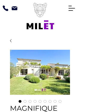
MAGNIFIQUE