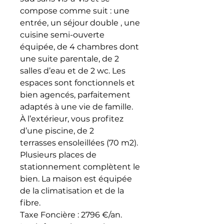
compose comme suit : une
entrée, un séjour double , une
cuisine semi-ouverte
équipée, de 4 chambres dont
une suite parentale, de 2
salles d’eau et de 2 wc. Les
espaces sont fonctionnels et
bien agencés, parfaitement
adaptés à une vie de famille.
À l’extérieur, vous profitez
d’une piscine, de 2
terrasses ensoleillées (70 m2).
Plusieurs places de
stationnement complètent le
bien. La maison est équipée
de la climatisation et de la
fibre.
Taxe Foncière : 2796 €/an.