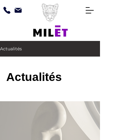
Actualités
Actualités