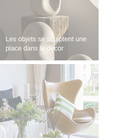
Les objets se sculptent une
place dans le décor